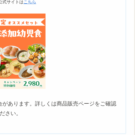
公式サイトは
こちら
合があります。詳しくは商品販売ページをご確認
ださい。