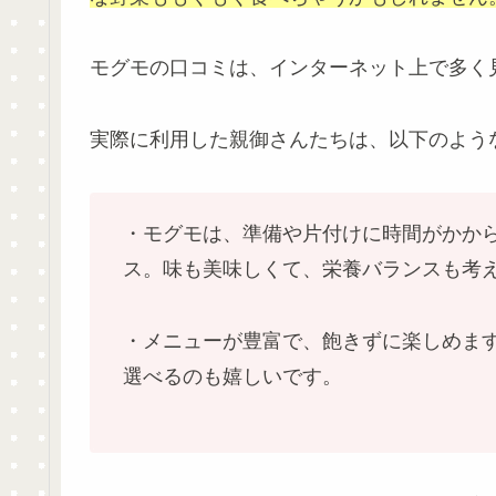
モグモの口コミは、インターネット上で多く
実際に利用した親御さんたちは、以下のよう
・モグモは、準備や片付けに時間がかか
ス。味も美味しくて、栄養バランスも考
・メニューが豊富で、飽きずに楽しめま
選べるのも嬉しいです。