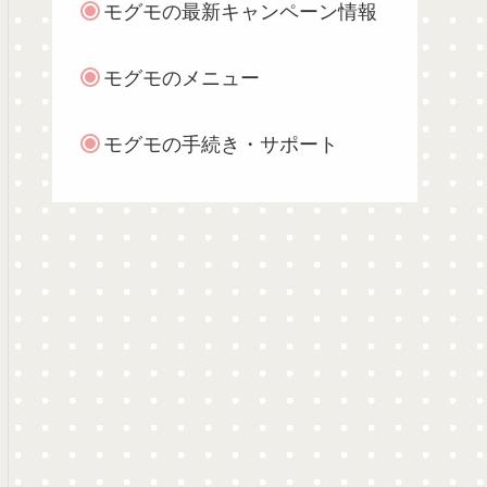
モグモの最新キャンペーン情報
モグモのメニュー
モグモの手続き・サポート