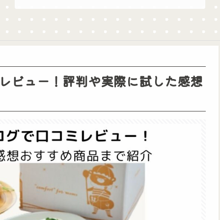
レビュー！評判や実際に試した感想