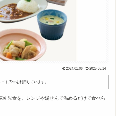
2024.01.06
2025.05.14
エイト広告を利用しています。
凍幼児食を、レンジや湯せんで温めるだけで食べら