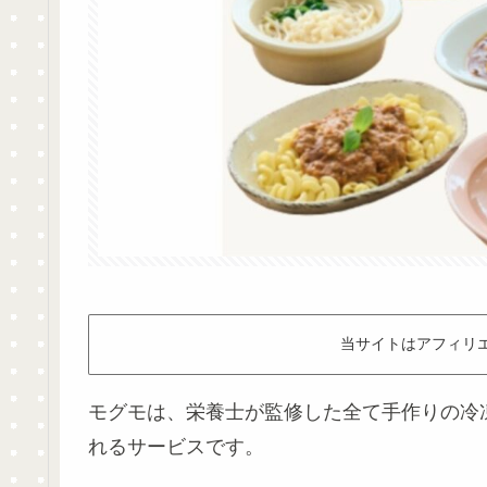
当サイトはアフィリ
モグモは、栄養士が監修した全て手作りの冷
れるサービスです。