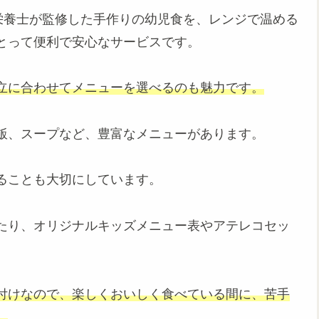
栄養士が監修した手作りの幼児食を、レンジで温める
とって便利で安心なサービスです。
立に合わせてメニューを選べるのも魅力です。
飯、スープなど、豊富なメニューがあります。
ることも大切にしています。
たり、オリジナルキッズメニュー表やアテレコセッ
付けなので、楽しくおいしく食べている間に、苦手
。