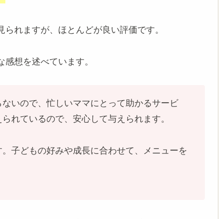
見られますが、ほとんどが良い評価です。
な感想を述べています。
らないので、忙しいママにとって助かるサービ
えられているので、安心して与えられます。
す。子どもの好みや成長に合わせて、メニューを