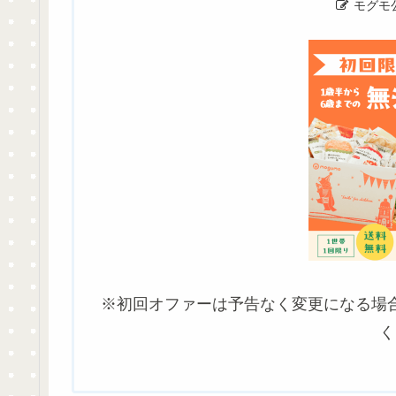
モグモ
※初回オファーは予告なく変更になる場
く