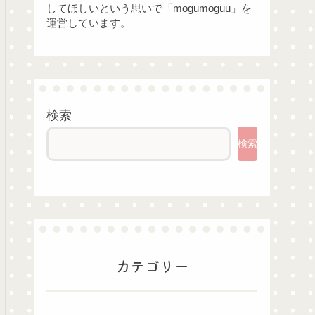
してほしいという思いで「mogumoguu」を
運営しています。
検索
検索
カテゴリー