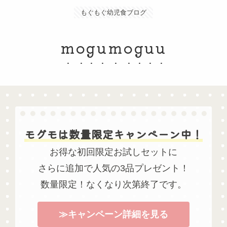
もぐもぐ幼児食ブログ
mogumoguu
モグモは数量限定キャンペーン中！
お得な初回限定お試しセットに
さらに追加で人気の3品プレゼント！
数量限定！なくなり次第終了です。
≫キャンペーン詳細を見る