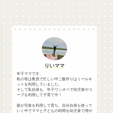
りいママ
年子ママです。
私の母は教員で忙しい中ご飯作りはミールキ
ットを利用していました。
そして私自身も、年子ワンオペで幼児食やコ
ープを利用して子育て中！
親が宅食を利用して育ち、自分自身も使って
いく中でママと子どもの時間を幼児食で増や