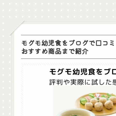
モグモ幼児食をブログで口コミ
おすすめ商品まで紹介